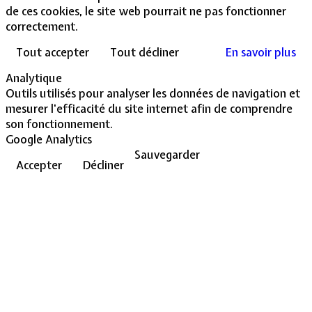
de ces cookies, le site web pourrait ne pas fonctionner
correctement.
Tout accepter
Tout décliner
En savoir plus
Analytique
Outils utilisés pour analyser les données de navigation et
mesurer l'efficacité du site internet afin de comprendre
son fonctionnement.
Google Analytics
Sauvegarder
Accepter
Décliner