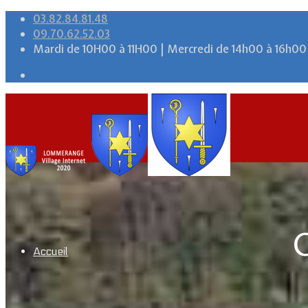
03.82.84.81.48
09.70.62.52.03
Mardi de 10H00 à 11H00 | Mercredi de 14h00 à 16h00
Accueil