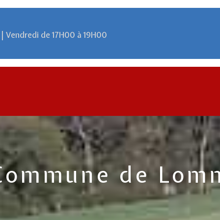
 | Vendredi de 17H00 à 19H00
Commune de Lom