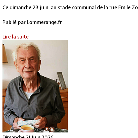
Ce dimanche 28 juin, au stade communal de la rue Emile Zola
Publié par
Lommerange.fr
Lire la suite
Dimanche 21 Juin 2026