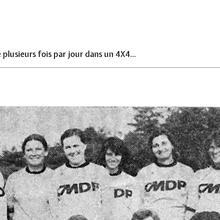
 plusieurs fois par jour dans un 4X4...