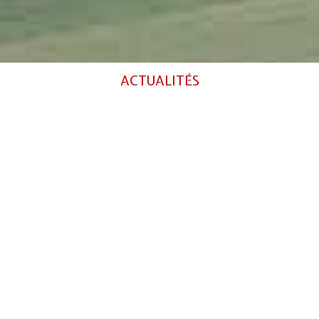
ACTUALITÉS