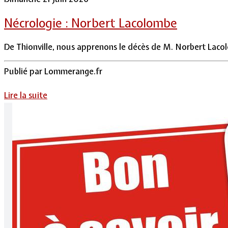
Nécrologie : Norbert Lacolombe
De Thionville, nous apprenons le décès de M. Norbert Lacolom
Publié par
Lommerange.fr
Lire la suite