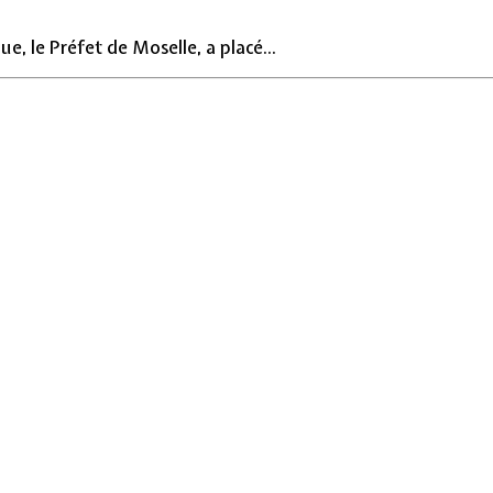
, le Préfet de Moselle, a placé...