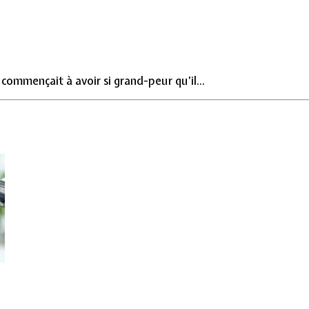
commençait à avoir si grand-peur qu’il...