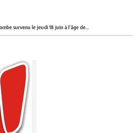
be survenu le jeudi 18 juin à l’âge de...