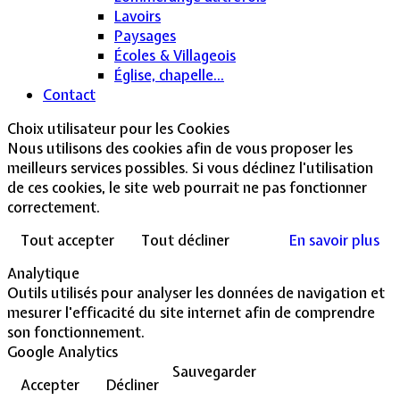
Lavoirs
Paysages
Écoles & Villageois
Église, chapelle...
Contact
Choix utilisateur pour les Cookies
Nous utilisons des cookies afin de vous proposer les
meilleurs services possibles. Si vous déclinez l'utilisation
de ces cookies, le site web pourrait ne pas fonctionner
correctement.
Tout accepter
Tout décliner
En savoir plus
Analytique
Outils utilisés pour analyser les données de navigation et
mesurer l'efficacité du site internet afin de comprendre
son fonctionnement.
Google Analytics
Sauvegarder
Accepter
Décliner