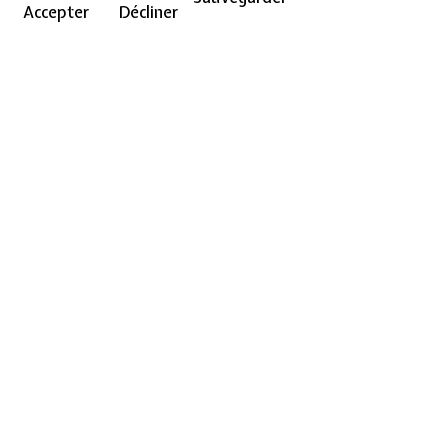
Accepter
Décliner