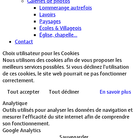
Galeries de photos
Lommerange autrefois
Lavoirs
Paysages
Écoles & Villageois
Église, chapelle...
Contact
Choix utilisateur pour les Cookies
Nous utilisons des cookies afin de vous proposer les
meilleurs services possibles. Si vous déclinez l'utilisation
de ces cookies, le site web pourrait ne pas fonctionner
correctement.
Tout accepter
Tout décliner
En savoir plus
Analytique
Outils utilisés pour analyser les données de navigation et
mesurer l'efficacité du site internet afin de comprendre
son fonctionnement.
Google Analytics
Sauvegarder