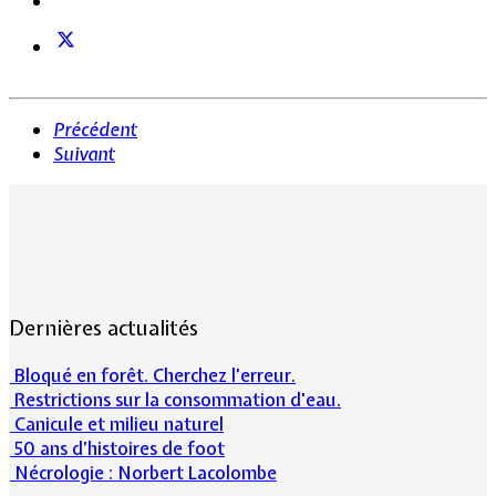
Précédent
Suivant
Dernières actualités
Bloqué en forêt. Cherchez l’erreur.
Restrictions sur la consommation d'eau.
Canicule et milieu naturel
50 ans d’histoires de foot
Nécrologie : Norbert Lacolombe