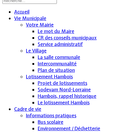
Accueil
Vie Municipale
Votre Mairie
Le mot du Maire
CR des conseils municipaux
Service administratif
Le Village
La salle communale
Intercommunalité
Plan de situation
Lotissement Hambois
Projet de lotissements
Sodevam Nord-Lorraine
Hambois, rappel historique
Le lotissement Hambois
Cadre de vie
Informations pratiques
Bus scolaire
Environnement / Déchetterie