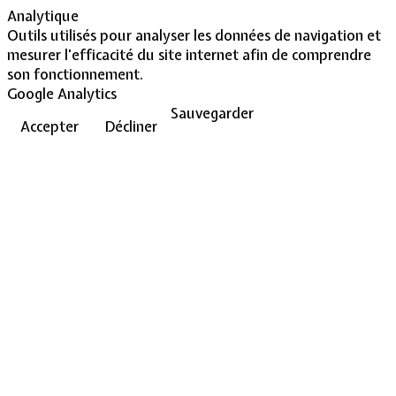
Analytique
Outils utilisés pour analyser les données de navigation et
mesurer l'efficacité du site internet afin de comprendre
son fonctionnement.
Google Analytics
Sauvegarder
Accepter
Décliner