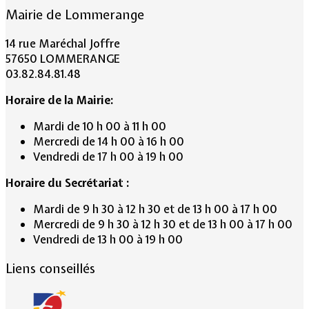
Mairie de Lommerange
14 rue Maréchal Joffre
57650 LOMMERANGE
03.82.84.81.48
Horaire de la Mairie:
Mardi de 10 h 00 à 11 h 00
Mercredi de 14 h 00 à 16 h 00
Vendredi de 17 h 00 à 19 h 00
Horaire du Secrétariat :
Mardi de 9 h 30 à 12 h 30 et de 13 h 00 à 17 h 00
Mercredi de 9 h 30 à 12 h 30 et de 13 h 00 à 17 h 00
Vendredi de 13 h 00 à 19 h 00
Liens conseillés