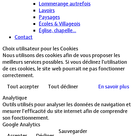
Lommerange autrefois
Lavoirs
Paysages
Écoles & Villageois
Église, chapelle...
Contact
Choix utilisateur pour les Cookies
Nous utilisons des cookies afin de vous proposer les
meilleurs services possibles. Si vous déclinez l'utilisation
de ces cookies, le site web pourrait ne pas fonctionner
correctement.
Tout accepter
Tout décliner
En savoir plus
Analytique
Outils utilisés pour analyser les données de navigation et
mesurer l'efficacité du site internet afin de comprendre
son fonctionnement.
Google Analytics
Sauvegarder
Accepter
Décliner