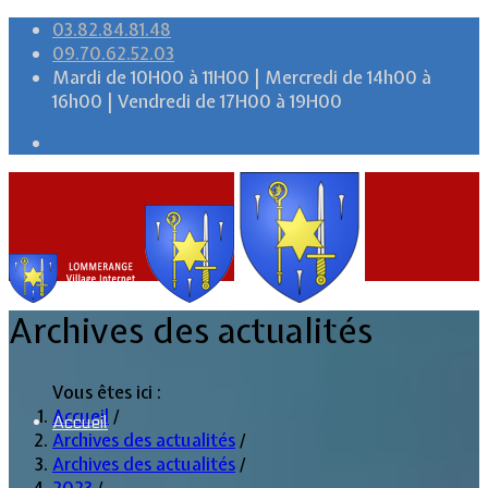
03.82.84.81.48
09.70.62.52.03
Mardi de 10H00 à 11H00 | Mercredi de 14h00 à
16h00 | Vendredi de 17H00 à 19H00
Archives des actualités
Vous êtes ici :
Accueil
/
Accueil
Archives des actualités
/
Archives des actualités
/