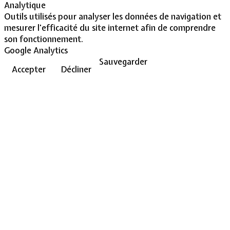
Analytique
Outils utilisés pour analyser les données de navigation et
mesurer l'efficacité du site internet afin de comprendre
son fonctionnement.
Google Analytics
Sauvegarder
Accepter
Décliner