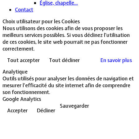
Église, chapelle...
Contact
Choix utilisateur pour les Cookies
Nous utilisons des cookies afin de vous proposer les
meilleurs services possibles. Si vous déclinez l'utilisation
de ces cookies, le site web pourrait ne pas fonctionner
correctement.
Tout accepter
Tout décliner
En savoir plus
Analytique
Outils utilisés pour analyser les données de navigation et
mesurer l'efficacité du site internet afin de comprendre
son fonctionnement.
Google Analytics
Sauvegarder
Accepter
Décliner