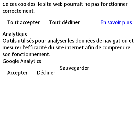
de ces cookies, le site web pourrait ne pas fonctionner
correctement.
Tout accepter
Tout décliner
En savoir plus
Analytique
Outils utilisés pour analyser les données de navigation et
mesurer l'efficacité du site internet afin de comprendre
son fonctionnement.
Google Analytics
Sauvegarder
Accepter
Décliner